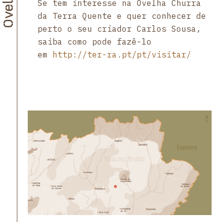
Se tem interesse na Ovelha Churra
da Terra Quente e quer conhecer de
perto o seu criador Carlos Sousa,
saiba como pode fazê-lo
em
http://ter-ra.pt/pt/visitar/