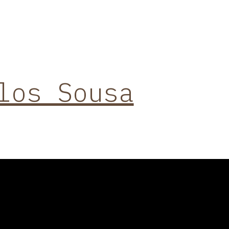
los Sousa